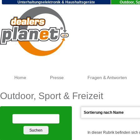
Unterhaltungselektronik & Haushaltsgeräte
Outdoor, Sp
Go
Home
Presse
Fragen & Antworten
Outdoor, Sport & Freizeit
In dieser Rubrik befinden sich