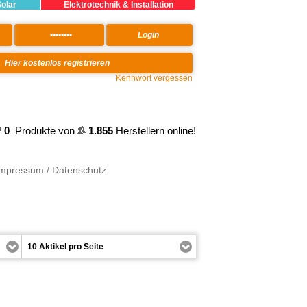
Solar
Elektrotechnik & Installation
Kennwort vergessen
0
Produkte von
1.855
Herstellern online!
Impressum / Datenschutz