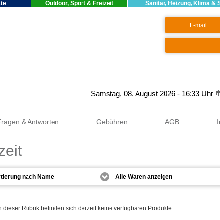
äte
Outdoor, Sport & Freizeit
Sanitär, Heizung, Klima & 
Google+
Samstag, 08. August 2026 - 16:33 Uhr
Fragen & Antworten
Gebühren
AGB
zeit
n dieser Rubrik befinden sich derzeit keine verfügbaren Produkte.