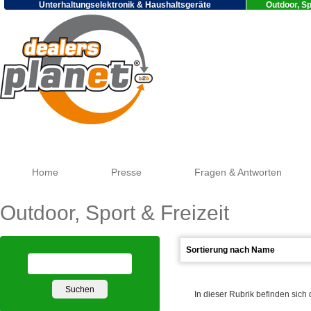
Unterhaltungselektronik & Haushaltsgeräte
Outdoor, Sp
Goo
Home
Presse
Fragen & Antworten
Outdoor, Sport & Freizeit
In dieser Rubrik befinden sich