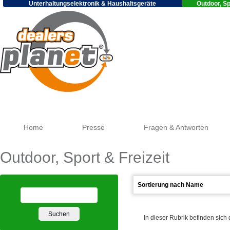
Unterhaltungselektronik & Haushaltsgeräte
Outdoor, Sp
Google
Home
Presse
Fragen & Antworten
Outdoor, Sport & Freizeit
In dieser Rubrik befinden sich