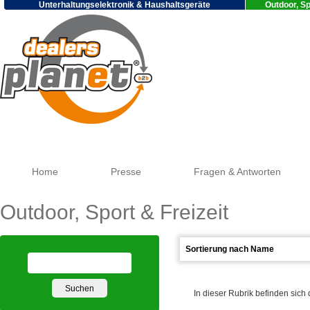
Unterhaltungselektronik & Haushaltsgeräte
Outdoor, Sp
Goog
Home
Presse
Fragen & Antworten
Outdoor, Sport & Freizeit
In dieser Rubrik befinden sich