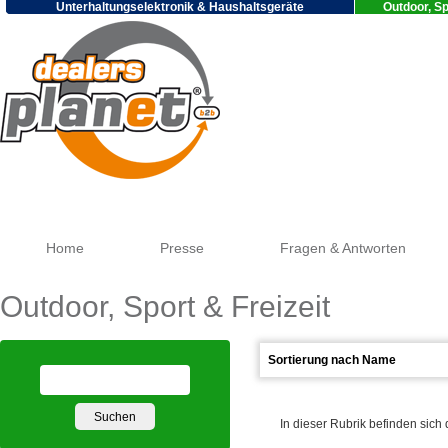
Unterhaltungselektronik & Haushaltsgeräte
Outdoor, Sp
Goog
Home
Presse
Fragen & Antworten
Outdoor, Sport & Freizeit
In dieser Rubrik befinden sich