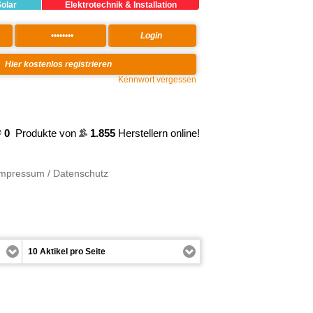
Solar
Elektrotechnik & Installation
Kennwort vergessen
0
Produkte von
1.855
Herstellern online!
Impressum / Datenschutz