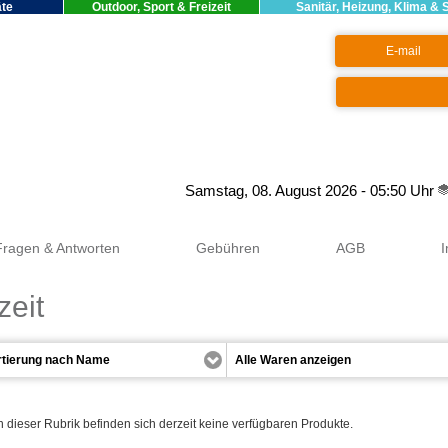
äte
Outdoor, Sport & Freizeit
Sanitär, Heizung, Klima & 
Google+
Samstag, 08. August 2026 - 05:50 Uhr
Fragen & Antworten
Gebühren
AGB
zeit
n dieser Rubrik befinden sich derzeit keine verfügbaren Produkte.