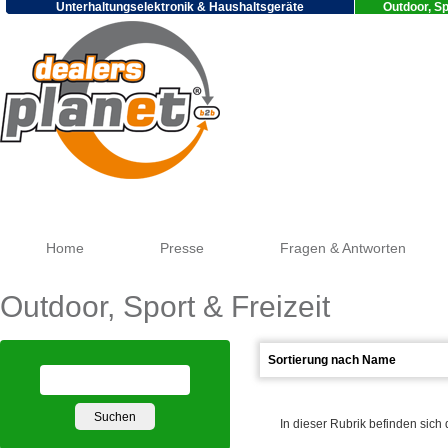
Unterhaltungselektronik & Haushaltsgeräte
Outdoor, Sp
Goog
Home
Presse
Fragen & Antworten
Outdoor, Sport & Freizeit
In dieser Rubrik befinden sich