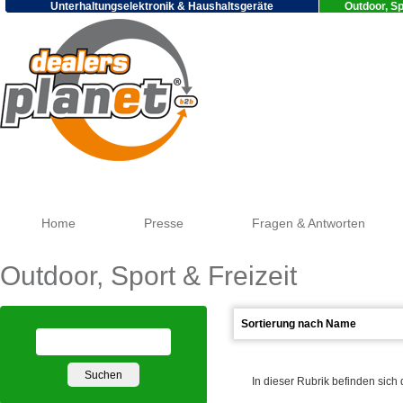
Unterhaltungselektronik & Haushaltsgeräte
Outdoor, Sp
Goog
Home
Presse
Fragen & Antworten
Outdoor, Sport & Freizeit
In dieser Rubrik befinden sich