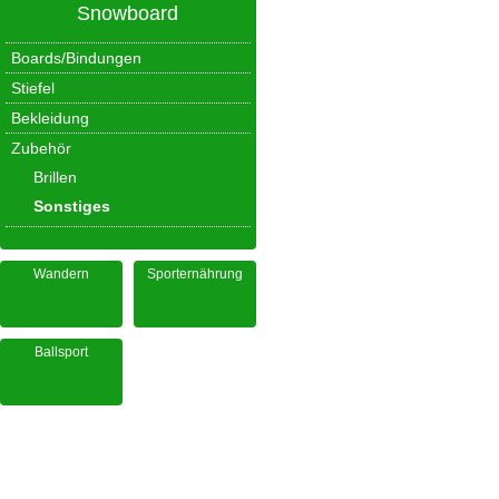
Snowboard
Boards/Bindungen
Stiefel
Bekleidung
Zubehör
Brillen
Sonstiges
Wandern
Sporternährung
Ballsport