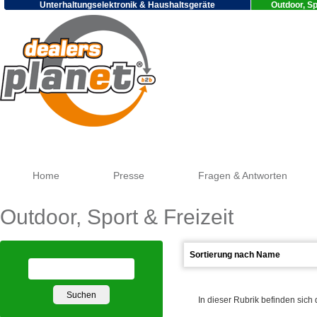
Unterhaltungselektronik & Haushaltsgeräte
Outdoor, Sp
Google
Home
Presse
Fragen & Antworten
Outdoor, Sport & Freizeit
In dieser Rubrik befinden sich