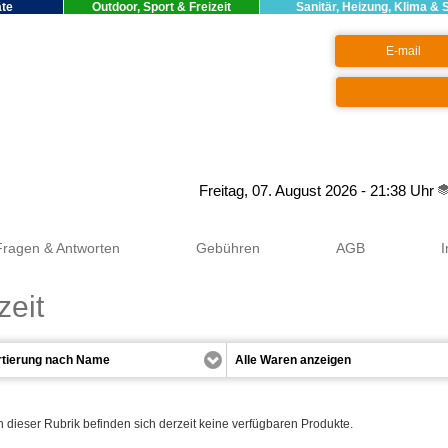
äte
Outdoor, Sport & Freizeit
Sanitär, Heizung, Klima & 
Google+
Freitag, 07. August 2026 - 21:38 Uhr
Fragen & Antworten
Gebühren
AGB
zeit
n dieser Rubrik befinden sich derzeit keine verfügbaren Produkte.