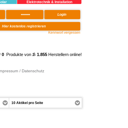
Solar
Elektrotechnik & Installation
Kennwort vergessen
0
Produkte von
1.855
Herstellern online!
Impressum / Datenschutz