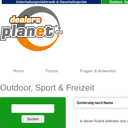
Unterhaltungselektronik & Haushaltsgeräte
Outdoor, Sp
Goo
Home
Presse
Fragen & Antworten
Outdoor, Sport & Freizeit
In dieser Rubrik befinden sich