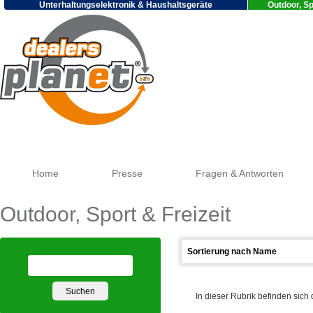
Unterhaltungselektronik & Haushaltsgeräte
Outdoor, Sp
Google
Home
Presse
Fragen & Antworten
Outdoor, Sport & Freizeit
In dieser Rubrik befinden sich