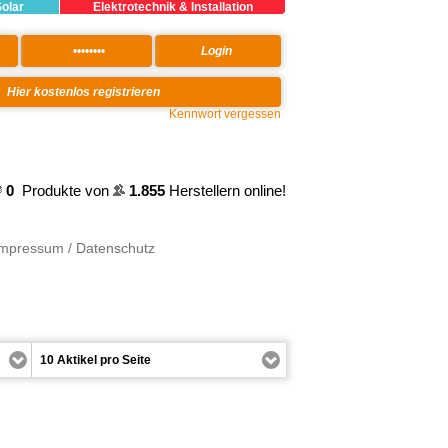
Solar
Elektrotechnik & Installation
Kennwort vergessen
0
Produkte von
1.855
Herstellern online!
Impressum / Datenschutz