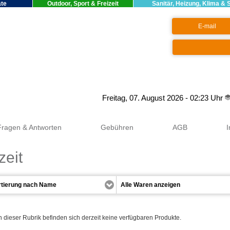
äte
Outdoor, Sport & Freizeit
Sanitär, Heizung, Klima & 
Google+
Freitag, 07. August 2026 - 02:23 Uhr
Fragen & Antworten
Gebühren
AGB
zeit
n dieser Rubrik befinden sich derzeit keine verfügbaren Produkte.