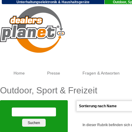
Unterhaltungselektronik & Haushaltsgeräte
Outdoor, Sp
Go
Home
Presse
Fragen & Antworten
Outdoor, Sport & Freizeit
In dieser Rubrik befinden sich