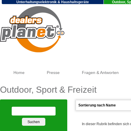
Unterhaltungselektronik & Haushaltsgeräte
Outdoor, Sp
Go
Home
Presse
Fragen & Antworten
Outdoor, Sport & Freizeit
In dieser Rubrik befinden sich