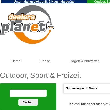
Unterhaltungselektronik & Haushaltsgeräte
Outdoor, Sp
Goo
Home
Presse
Fragen & Antworten
Outdoor, Sport & Freizeit
In dieser Rubrik befinden sich