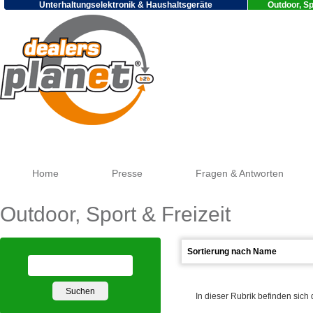
Unterhaltungselektronik & Haushaltsgeräte
Outdoor, Sp
Google
Home
Presse
Fragen & Antworten
Outdoor, Sport & Freizeit
In dieser Rubrik befinden sich