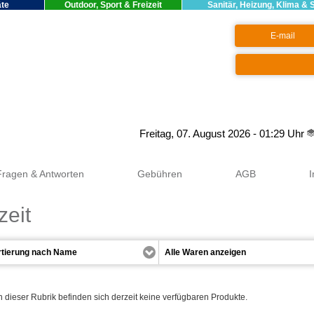
äte
Outdoor, Sport & Freizeit
Sanitär, Heizung, Klima & 
Google+
Freitag, 07. August 2026 - 01:29 Uhr
Fragen & Antworten
Gebühren
AGB
zeit
n dieser Rubrik befinden sich derzeit keine verfügbaren Produkte.