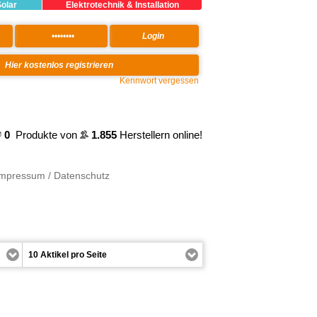
Solar
Elektrotechnik & Installation
Kennwort vergessen
0
Produkte von
1.855
Herstellern online!
Impressum / Datenschutz