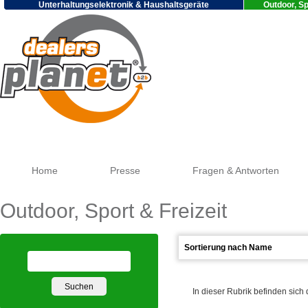
Unterhaltungselektronik & Haushaltsgeräte
Outdoor, Sp
Google
Home
Presse
Fragen & Antworten
Outdoor, Sport & Freizeit
In dieser Rubrik befinden sich