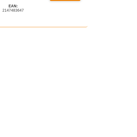
EAN:
2147483647