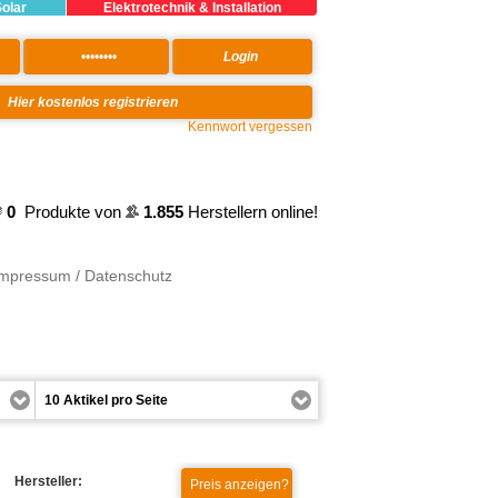
Solar
Elektrotechnik & Installation
Kennwort vergessen
0
Produkte von
1.855
Herstellern online!
Impressum / Datenschutz
Hersteller: