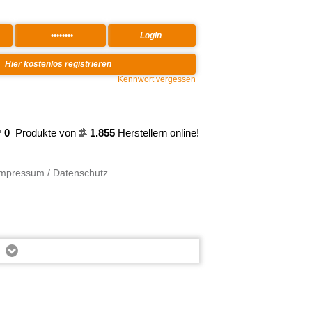
Kennwort vergessen
0
Produkte von
1.855
Herstellern online!
Impressum / Datenschutz