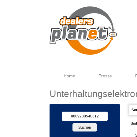
Home
Presse
Unterhaltungselektro
Sei