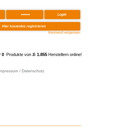
Kennwort vergessen
0
Produkte von
1.855
Herstellern online!
Impressum / Datenschutz