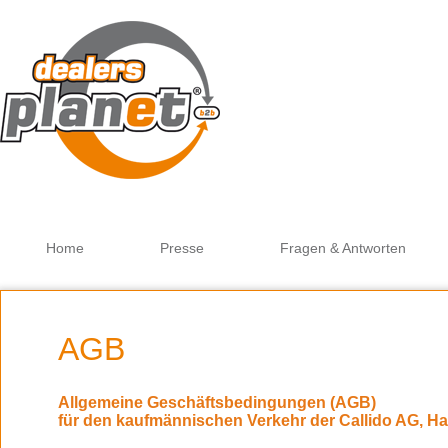
Go
Home
Presse
Fragen & Antworten
AGB
Allgemeine Geschäftsbedingungen (AGB)
für den kaufmännischen Verkehr der Callido AG, H